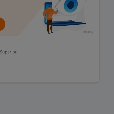
 Superior