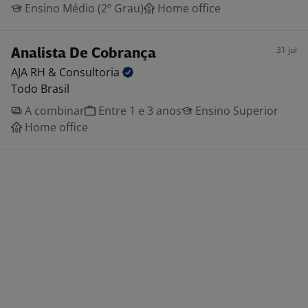
Ensino Médio (2º Grau)
Home office
31 jul
Analista De Cobrança
AJA RH &
Consultoria
Todo Brasil
A combinar
Entre 1 e 3 anos
Ensino Superior
Home office