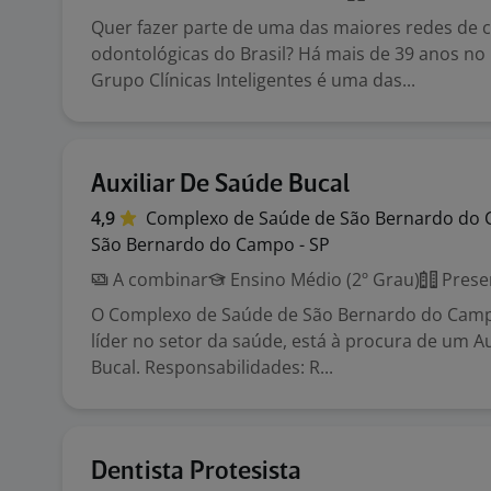
Quer fazer parte de uma das maiores redes de c
odontológicas do Brasil? Há mais de 39 anos no
Grupo Clínicas Inteligentes é uma das...
Auxiliar De Saúde Bucal
4,9
Complexo de Saúde de São Bernardo do
São Bernardo do Campo - SP
A combinar
Ensino Médio (2º Grau)
Prese
O Complexo de Saúde de São Bernardo do Cam
líder no setor da saúde, está à procura de um Au
Bucal. Responsabilidades: R...
Dentista Protesista