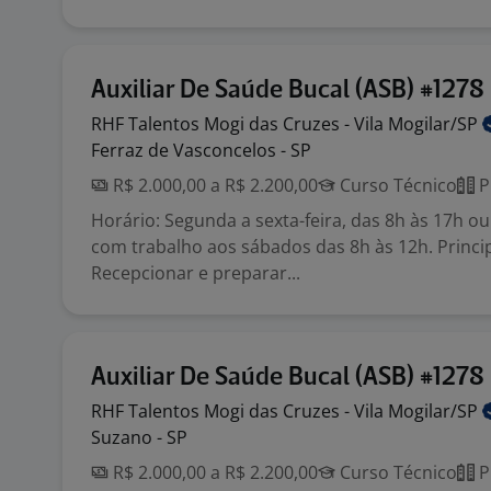
Auxiliar De Saúde Bucal (ASB) #1278
RHF Talentos Mogi das Cruzes - Vila
Mogilar/SP
Ferraz de Vasconcelos - SP
R$ 2.000,00 a R$ 2.200,00
Curso Técnico
P
Horário: Segunda a sexta-feira, das 8h às 17h ou
com trabalho aos sábados das 8h às 12h. Princip
Recepcionar e preparar...
Auxiliar De Saúde Bucal (ASB) #1278
RHF Talentos Mogi das Cruzes - Vila
Mogilar/SP
Suzano - SP
R$ 2.000,00 a R$ 2.200,00
Curso Técnico
P