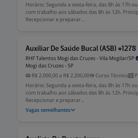
Horário: Segunda a sexta-feira, das 8h às 17h ou
com trabalho aos sábados das 8h às 12h. Princip
Recepcionar e preparar...
Auxiliar De Saúde Bucal (ASB) #1278
RHF Talentos Mogi das Cruzes - Vila
Mogilar/SP
Mogi das Cruzes - SP
R$ 2.000,00 a R$ 2.200,00
Curso Técnico
P
Horário: Segunda a sexta-feira, das 8h às 17h ou
com trabalho aos sábados das 8h às 12h. Princip
Recepcionar e preparar...
Vagas semelhantes