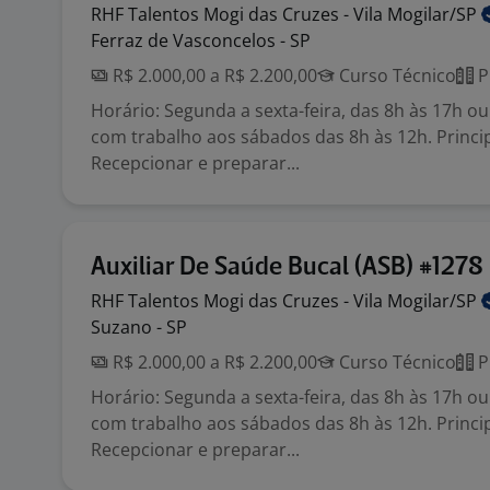
RHF Talentos Mogi das Cruzes - Vila
Mogilar/SP
Ferraz de Vasconcelos - SP
R$ 2.000,00 a R$ 2.200,00
Curso Técnico
P
Horário: Segunda a sexta-feira, das 8h às 17h ou
com trabalho aos sábados das 8h às 12h. Princip
Recepcionar e preparar...
Auxiliar De Saúde Bucal (ASB) #1278
RHF Talentos Mogi das Cruzes - Vila
Mogilar/SP
Suzano - SP
R$ 2.000,00 a R$ 2.200,00
Curso Técnico
P
Horário: Segunda a sexta-feira, das 8h às 17h ou
com trabalho aos sábados das 8h às 12h. Princip
Recepcionar e preparar...