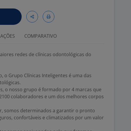
IAÇÕES
COMPARATIVO
iores redes de clínicas odontológicas do
 o Grupo Clínicas Inteligentes é uma das
tológicas.
s, o nosso grupo é formado por 4 marcas que
2100 colaboradores e um dos melhores corpos
ar, somos determinados a garantir o pronto
ros, confortáveis e climatizados por um valor