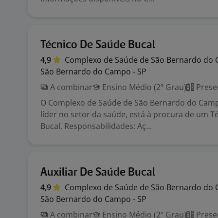
Técnico De Saúde Bucal
4,9
Complexo de Saúde de São Bernardo do
São Bernardo do Campo - SP
A combinar
Ensino Médio (2º Grau)
Prese
O Complexo de Saúde de São Bernardo do Cam
líder no setor da saúde, está à procura de um T
Bucal. Responsabilidades: Aç...
Auxiliar De Saúde Bucal
4,9
Complexo de Saúde de São Bernardo do
São Bernardo do Campo - SP
A combinar
Ensino Médio (2º Grau)
Prese