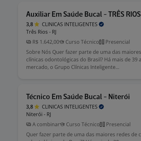
Auxiliar Em Saúde Bucal - TRÊS RIOS
3,8
CLINICAS
INTELIGENTES
Três Rios - RJ
R$ 1.642,00
Curso Técnico
Presencial
Sobre Nós Quer fazer parte de uma das maiores
clínicas odontológicas do Brasil? Há mais de 39
mercado, o Grupo Clínicas Inteligente...
Técnico Em Saúde Bucal - Niterói
3,8
CLINICAS
INTELIGENTES
Niterói - RJ
A combinar
Curso Técnico
Presencial
Quer fazer parte de uma das maiores redes de c