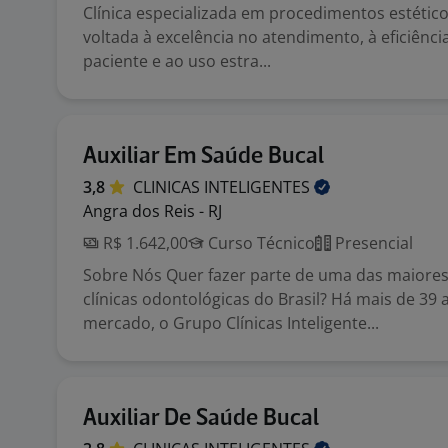
Clínica especializada em procedimentos estétic
voltada à excelência no atendimento, à eficiênci
paciente e ao uso estra...
Auxiliar Em Saúde Bucal
3,8
CLINICAS
INTELIGENTES
Angra dos Reis - RJ
R$ 1.642,00
Curso Técnico
Presencial
Sobre Nós Quer fazer parte de uma das maiores
clínicas odontológicas do Brasil? Há mais de 39
mercado, o Grupo Clínicas Inteligente...
Auxiliar De Saúde Bucal