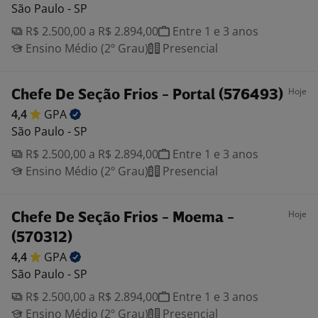
São Paulo - SP
R$ 2.500,00 a R$ 2.894,00
Entre 1 e 3 anos
Ensino Médio (2º Grau)
Presencial
Hoje
Chefe De Seção Frios - Portal (576493)
4,4
GPA
São Paulo - SP
R$ 2.500,00 a R$ 2.894,00
Entre 1 e 3 anos
Ensino Médio (2º Grau)
Presencial
Hoje
Chefe De Seção Frios - Moema -
(570312)
4,4
GPA
São Paulo - SP
R$ 2.500,00 a R$ 2.894,00
Entre 1 e 3 anos
Ensino Médio (2º Grau)
Presencial