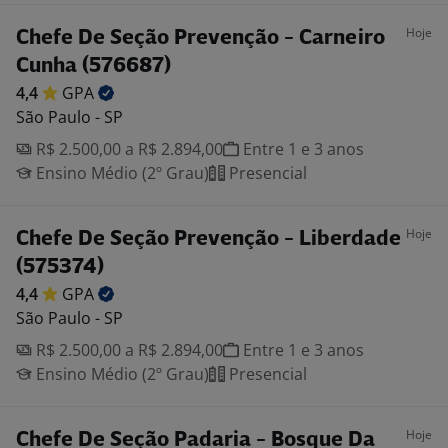
Hoje
Chefe De Seção Prevenção - Carneiro
Cunha (576687)
4,4
GPA
São Paulo - SP
R$ 2.500,00 a R$ 2.894,00
Entre 1 e 3 anos
Ensino Médio (2º Grau)
Presencial
Hoje
Chefe De Seção Prevenção - Liberdade
(575374)
4,4
GPA
São Paulo - SP
R$ 2.500,00 a R$ 2.894,00
Entre 1 e 3 anos
Ensino Médio (2º Grau)
Presencial
Hoje
Chefe De Seção Padaria - Bosque Da