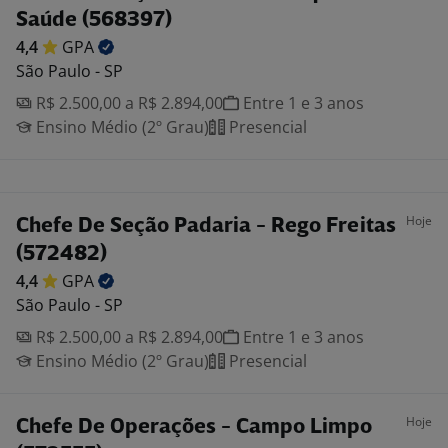
Saúde (568397)
4,4
GPA
São Paulo - SP
R$ 2.500,00 a R$ 2.894,00
Entre 1 e 3 anos
Ensino Médio (2º Grau)
Presencial
Hoje
Chefe De Seção Padaria - Rego Freitas
(572482)
4,4
GPA
São Paulo - SP
R$ 2.500,00 a R$ 2.894,00
Entre 1 e 3 anos
Ensino Médio (2º Grau)
Presencial
Hoje
Chefe De Operações - Campo Limpo