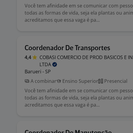
Você tem afinidade em se comunicar com pesso
todas as formas de vida, seja ela plantas ou ani
acreditamos que essa vaga é pa...
Coordenador De Transportes
4,4
COBASI COMERCIO DE PROD BASICOS E I
LTDA
Barueri - SP
A combinar
Ensino Superior
Presencial
Você tem afinidade em se comunicar com pesso
todas as formas de vida, seja ela plantas ou ani
acreditamos que essa vaga é pa...