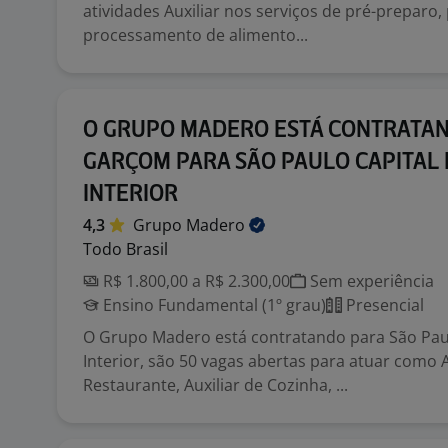
atividades Auxiliar nos serviços de pré-preparo,
processamento de alimento...
O GRUPO MADERO ESTÁ CONTRATA
GARÇOM PARA SÃO PAULO CAPITAL 
INTERIOR
4,3
Grupo
Madero
Todo Brasil
R$ 1.800,00 a R$ 2.300,00
Sem experiência
Ensino Fundamental (1º grau)
Presencial
O Grupo Madero está contratando para São Paul
Interior, são 50 vagas abertas para atuar como A
Restaurante, Auxiliar de Cozinha, ...