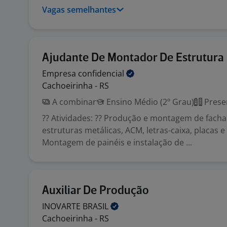
Vagas semelhantes
Ajudante De Montador De Estrutura 
Empresa
confidencial
Cachoeirinha - RS
A combinar
Ensino Médio (2º Grau)
Prese
?? Atividades: ?? Produção e montagem de fach
estruturas metálicas, ACM, letras-caixa, placas e 
Montagem de painéis e instalação de ...
Auxiliar De Produção
INOVARTE
BRASIL
Cachoeirinha - RS