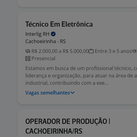
Técnico Em Eletrônica
Interlig
RH
Cachoeirinha - RS
R$ 2.000,00 a R$ 5.000,00
Entre 3 e 5 anos
Presencial
Estamos em busca de um profissional técnico, c
liderança e organização, para atuar na área de
industrial, contribuindo com a exe...
Vagas semelhantes
OPERADOR DE PRODUÇÃO |
CACHOEIRINHA/RS