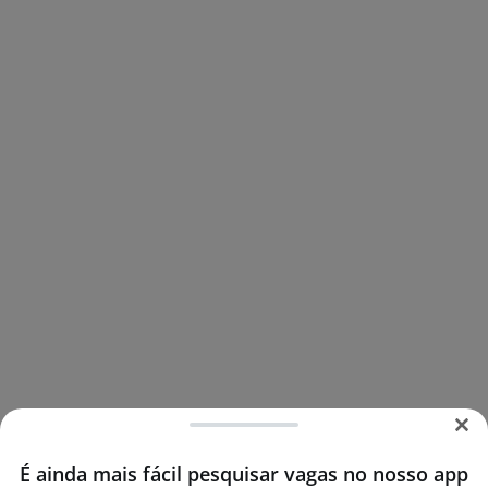
É ainda mais fácil pesquisar vagas no nosso app