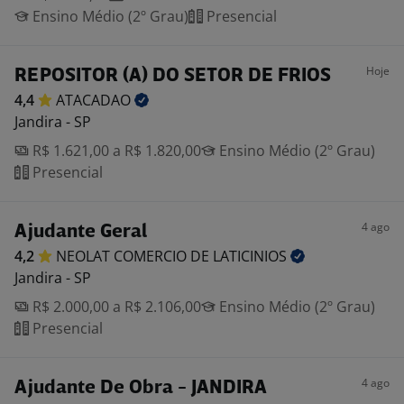
Ensino Médio (2º Grau)
Presencial
Hoje
REPOSITOR (A) DO SETOR DE FRIOS
4,4
ATACADAO
Jandira - SP
R$ 1.621,00 a R$ 1.820,00
Ensino Médio (2º Grau)
Presencial
4 ago
Ajudante Geral
4,2
NEOLAT COMERCIO DE
LATICINIOS
Jandira - SP
R$ 2.000,00 a R$ 2.106,00
Ensino Médio (2º Grau)
Presencial
4 ago
Ajudante De Obra - JANDIRA