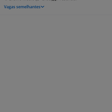
Vagas semelhantes