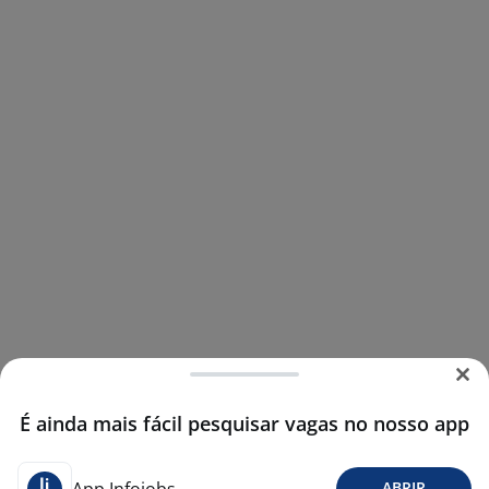
É ainda mais fácil pesquisar vagas no nosso app
ABRIR