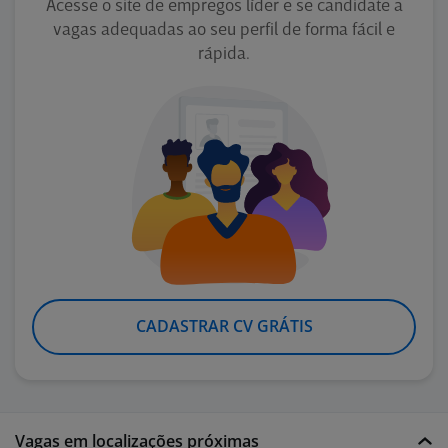
Acesse o site de empregos líder e se candidate a
vagas adequadas ao seu perfil de forma fácil e
rápida.
CADASTRAR CV GRÁTIS
Vagas em localizações próximas