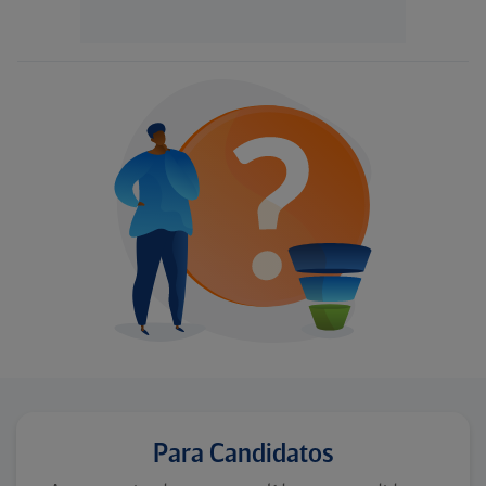
Para Candidatos