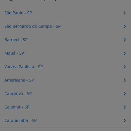
São Paulo - SP
São Bernardo do Campo - SP
Barueri - SP
Mauá - SP
Várzea Paulista - SP
Americana - SP
Cabreúva - SP
Cajamar - SP
Carapicuíba - SP