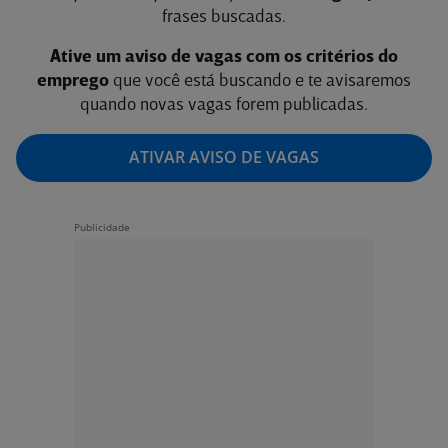
frases buscadas.
Ative um aviso de vagas com os critérios do
emprego
que você está buscando e te avisaremos
quando novas vagas forem publicadas.
ATIVAR AVISO DE VAGAS