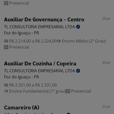
Presencial
20 jul
Auxiliar De Governança - Centro
TL CONSULTORIA EMPRESARIAL
LTDA
Foz do Iguaçu - PR
R$ 2.214,00 a R$ 2.224,00
Ensino Médio (2º Grau)
Presencial
30 jul
Auxiliar De Cozinha / Copeira
TL CONSULTORIA EMPRESARIAL
LTDA
Foz do Iguaçu - PR
R$ 2.321,00 a R$ 2.331,00
Ensino Fundamental (1º grau)
Presencial
23 jul
Camareiro (A)