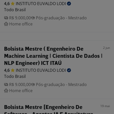
4,6
INSTITUTO EUVALDO
LODI
Todo Brasil
R$ 9.000,00
Pós-graduação - Mestrado
Home office
2 jun
Bolsista Mestre ( Engenheiro De
Machine Learning | Cientista De Dados |
NLP Engineer) ICT ITAÚ
4,6
INSTITUTO EUVALDO
LODI
Todo Brasil
R$ 9.000,00
Pós-graduação - Mestrado
Home office
19 mai
Bolsista Mestre [Engenheiro De