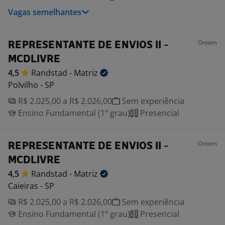
Vagas semelhantes
Ontem
REPRESENTANTE DE ENVIOS II -
MCDLIVRE
4,5
Randstad -
Matriz
Polvilho - SP
R$ 2.025,00 a R$ 2.026,00
Sem experiência
Ensino Fundamental (1º grau)
Presencial
Ontem
REPRESENTANTE DE ENVIOS II -
MCDLIVRE
4,5
Randstad -
Matriz
Caieiras - SP
R$ 2.025,00 a R$ 2.026,00
Sem experiência
Ensino Fundamental (1º grau)
Presencial