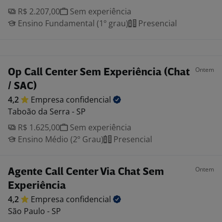
R$ 2.207,00
Sem experiência
Ensino Fundamental (1º grau)
Presencial
Ontem
Op Call Center Sem Experiência (Chat
/ SAC)
4,2
Empresa
confidencial
Taboão da Serra - SP
R$ 1.625,00
Sem experiência
Ensino Médio (2º Grau)
Presencial
Ontem
Agente Call Center Via Chat Sem
Experiência
4,2
Empresa
confidencial
São Paulo - SP