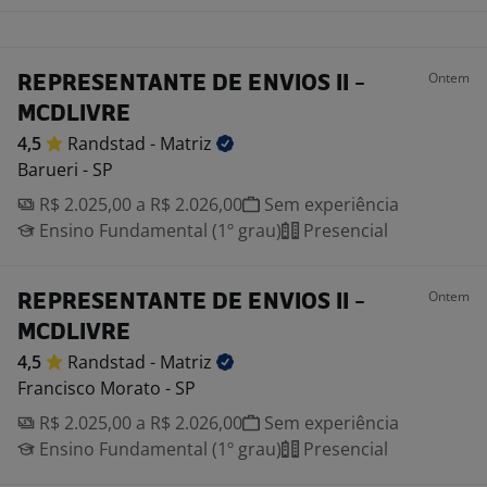
Ontem
REPRESENTANTE DE ENVIOS II -
MCDLIVRE
4,5
Randstad -
Matriz
Barueri - SP
R$ 2.025,00 a R$ 2.026,00
Sem experiência
Ensino Fundamental (1º grau)
Presencial
Ontem
REPRESENTANTE DE ENVIOS II -
MCDLIVRE
4,5
Randstad -
Matriz
Francisco Morato - SP
R$ 2.025,00 a R$ 2.026,00
Sem experiência
Ensino Fundamental (1º grau)
Presencial