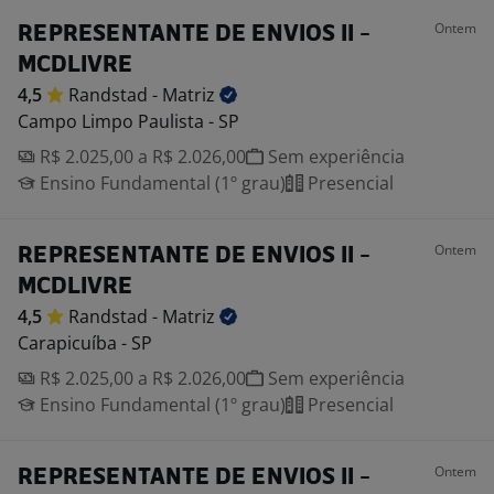
Ontem
REPRESENTANTE DE ENVIOS II -
MCDLIVRE
4,5
Randstad -
Matriz
Campo Limpo Paulista - SP
R$ 2.025,00 a R$ 2.026,00
Sem experiência
Ensino Fundamental (1º grau)
Presencial
Ontem
REPRESENTANTE DE ENVIOS II -
MCDLIVRE
4,5
Randstad -
Matriz
Carapicuíba - SP
R$ 2.025,00 a R$ 2.026,00
Sem experiência
Ensino Fundamental (1º grau)
Presencial
Ontem
REPRESENTANTE DE ENVIOS II -