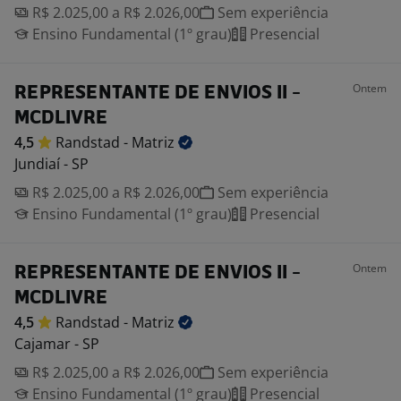
R$ 2.025,00 a R$ 2.026,00
Sem experiência
Ensino Fundamental (1º grau)
Presencial
Ontem
REPRESENTANTE DE ENVIOS II -
MCDLIVRE
4,5
Randstad -
Matriz
Jundiaí - SP
R$ 2.025,00 a R$ 2.026,00
Sem experiência
Ensino Fundamental (1º grau)
Presencial
Ontem
REPRESENTANTE DE ENVIOS II -
MCDLIVRE
4,5
Randstad -
Matriz
Cajamar - SP
R$ 2.025,00 a R$ 2.026,00
Sem experiência
Ensino Fundamental (1º grau)
Presencial