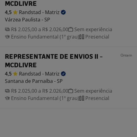
MCDLIVRE
4,5
Randstad -
Matriz
Várzea Paulista - SP
R$ 2.025,00 a R$ 2.026,00
Sem experiência
Ensino Fundamental (1º grau)
Presencial
Ontem
REPRESENTANTE DE ENVIOS II -
MCDLIVRE
4,5
Randstad -
Matriz
Santana de Parnaíba - SP
R$ 2.025,00 a R$ 2.026,00
Sem experiência
Ensino Fundamental (1º grau)
Presencial