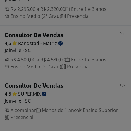
R$ 2.295,00 a R$ 2.320,00
Entre 1 e 3 anos
Ensino Médio (2º Grau)
Presencial
9 jul
Consultor De Vendas
4,5
Randstad -
Matriz
Joinville - SC
R$ 4.500,00 a R$ 4.580,00
Entre 1 e 3 anos
Ensino Médio (2º Grau)
Presencial
8 jul
Consultor De Vendas
4,5
SUPERMIX
Joinville - SC
A combinar
Menos de 1 ano
Ensino Superior
Presencial