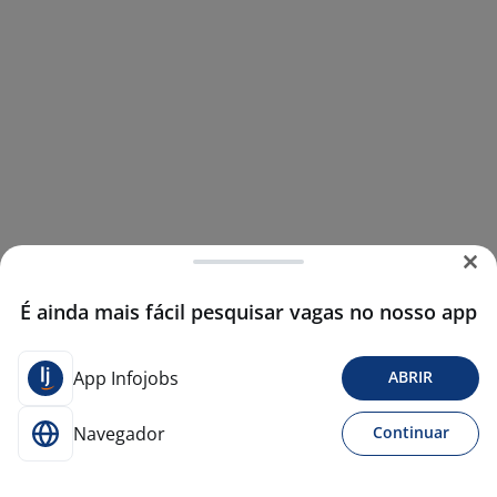
É ainda mais fácil pesquisar vagas no nosso app
App Infojobs
ABRIR
Navegador
Continuar