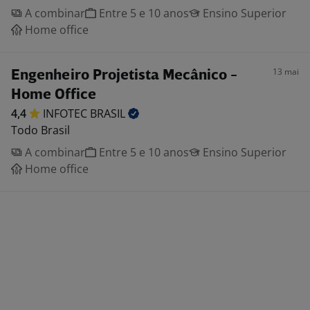
A combinar
Entre 5 e 10 anos
Ensino Superior
Home office
13 mai
Engenheiro Projetista Mecânico -
Home Office
4,4
INFOTEC
BRASIL
Todo Brasil
A combinar
Entre 5 e 10 anos
Ensino Superior
Home office