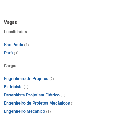
Vagas
Localidades
São Paulo
(1)
Pará
(1)
Cargos
Engenheiro de Projetos
(2)
Eletricista
(1)
Desenhista Projetista Elétrico
(1)
Engenheiro de Projetos Mecânicos
(1)
Engenheiro Mecânico
(1)