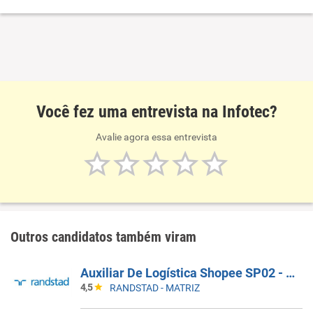
Você fez uma entrevista na Infotec?
Avalie agora essa entrevista
Outros candidatos também viram
Auxiliar De Logística Shopee SP02 - SEM EXPERIÊNCIA
4,5
RANDSTAD - MATRIZ