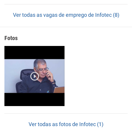
Ver todas as vagas de emprego de Infotec (8)
Fotos
Ver todas as fotos de Infotec (1)