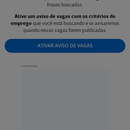
frases buscadas.
Ative um aviso de vagas com os critérios do
emprego
que você está buscando e te avisaremos
quando novas vagas forem publicadas.
ATIVAR AVISO DE VAGAS