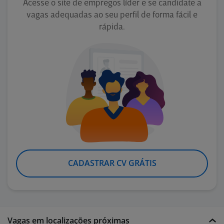
Acesse o site de empregos líder e se candidate a
vagas adequadas ao seu perfil de forma fácil e
rápida.
CADASTRAR CV GRÁTIS
Vagas em localizações próximas