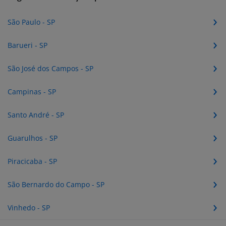
São Paulo - SP
Barueri - SP
São José dos Campos - SP
Campinas - SP
Santo André - SP
Guarulhos - SP
Piracicaba - SP
São Bernardo do Campo - SP
Vinhedo - SP