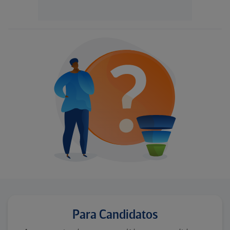
Para Candidatos