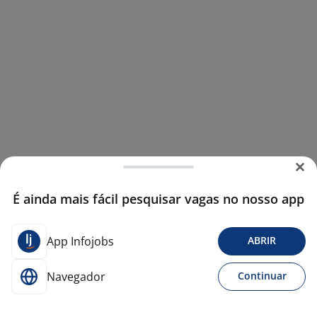
É ainda mais fácil pesquisar vagas no nosso app
App Infojobs
ABRIR
Navegador
Continuar