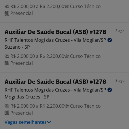
R$ 2.000,00 a R$ 2.200,00
Curso Técnico
Presencial
3 ago
Auxiliar De Saúde Bucal (ASB) #1278
RHF Talentos Mogi das Cruzes - Vila
Mogilar/SP
Suzano - SP
R$ 2.000,00 a R$ 2.200,00
Curso Técnico
Presencial
3 ago
Auxiliar De Saúde Bucal (ASB) #1278
RHF Talentos Mogi das Cruzes - Vila
Mogilar/SP
Mogi das Cruzes - SP
R$ 2.000,00 a R$ 2.200,00
Curso Técnico
Presencial
Vagas semelhantes