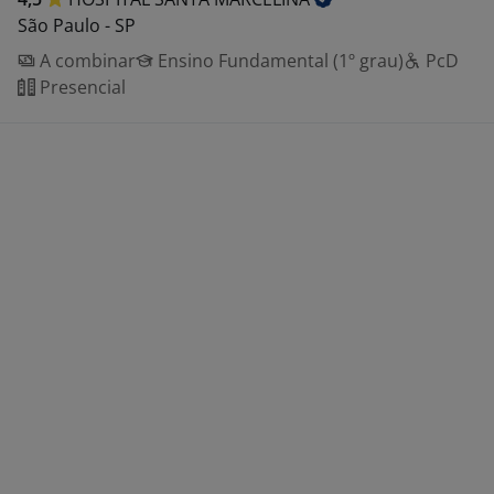
São Paulo - SP
A combinar
Ensino Fundamental (1º grau)
PcD
Presencial