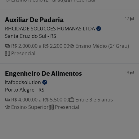
17 jul
Auxiliar De Padaria
RHCIDADE SOLUCOES HUMANAS
LTDA
Santa Cruz do Sul - RS
R$ 2.000,00 a R$ 2.200,00
Ensino Médio (2º Grau)
Presencial
14 jul
Engenheiro De Alimentos
itafoodsolution
Porto Alegre - RS
R$ 4.000,00 a R$ 5.500,00
Entre 3 e 5 anos
Ensino Superior
Presencial