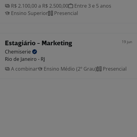
R$ 2.100,00 a R$ 2.500,00
Entre 3 e 5 anos
Ensino Superior
Presencial
19 jun
Estagiário - Marketing
Chemiserie
Rio de Janeiro - RJ
A combinar
Ensino Médio (2º Grau)
Presencial