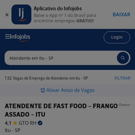
Aplicativo do Infojobs
BAIXAR
Baixe o App nº 1 do Brasil para
encontrar empregos
GRÁTIS!!
Login
132
FILTRAR
Vagas de Emprego de Atendente em Itu - SP
Ativar Aviso de Vagas
Ontem
ATENDENTE DE FAST FOOD - FRANGO
ASSADO - ITU
4,1
GTO
RH
Itu - SP