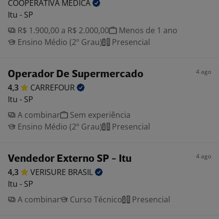
COOPERATIVA
MEDICA
Itu - SP
R$ 1.900,00 a R$ 2.000,00
Menos de 1 ano
Ensino Médio (2º Grau)
Presencial
4 ago
Operador De Supermercado
4,3
CARREFOUR
Itu - SP
A combinar
Sem experiência
Ensino Médio (2º Grau)
Presencial
4 ago
Vendedor Externo SP - Itu
4,3
VERISURE
BRASIL
Itu - SP
A combinar
Curso Técnico
Presencial