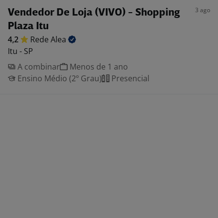
3 ago
Vendedor De Loja (VIVO) - Shopping
Plaza Itu
4,2
Rede
Alea
Itu - SP
A combinar
Menos de 1 ano
Ensino Médio (2º Grau)
Presencial