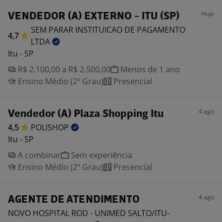
Hoje
VENDEDOR (A) EXTERNO - ITU (SP)
SEM PARAR INSTITUICAO DE PAGAMENTO
4,7
LTDA
Itu - SP
R$ 2.100,00 a R$ 2.500,00
Menos de 1 ano
Ensino Médio (2º Grau)
Presencial
4 ago
Vendedor (A) Plaza Shopping Itu
4,5
POLISHOP
Itu - SP
A combinar
Sem experiência
Ensino Médio (2º Grau)
Presencial
4 ago
AGENTE DE ATENDIMENTO
NOVO HOSPITAL ROD - UNIMED SALTO/ITU-