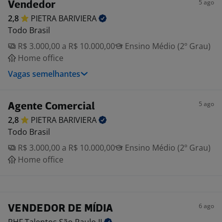
5 ago
Vendedor
2,8
PIETRA
BARIVIERA
Todo Brasil
R$ 3.000,00 a R$ 10.000,00
Ensino Médio (2º Grau)
Home office
Vagas semelhantes
5 ago
Agente Comercial
2,8
PIETRA
BARIVIERA
Todo Brasil
R$ 3.000,00 a R$ 10.000,00
Ensino Médio (2º Grau)
Home office
6 ago
VENDEDOR DE MÍDIA