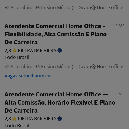
A combinar
Ensino Médio (2º Grau)
Home office
5 ago
Atendente Comercial Home Office -
Flexibilidade, Alta Comissão E Plano
De Carreira
2,8
PIETRA
BARIVIERA
Todo Brasil
A combinar
Ensino Médio (2º Grau)
Home office
Vagas semelhantes
3 ago
Atendente Comercial Home Office —
Alta Comissão, Horário Flexível E Plano
De Carreira
2,8
PIETRA
BARIVIERA
Todo Brasil