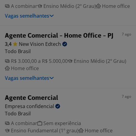
A combinar
Ensino Médio (2º Grau)
Home office
Vagas semelhantes
7 ago
Agente Comercial - Home Office - PJ
3,4
New Vision
Edtech
Todo Brasil
R$ 3.000,00 a R$ 5.000,00
Ensino Médio (2º Grau)
Home office
Vagas semelhantes
7 ago
Agente Comercial
Empresa
confidencial
Todo Brasil
A combinar
Sem experiência
Ensino Fundamental (1º grau)
Home office