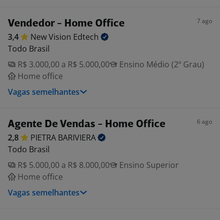
7 ago
Vendedor - Home Office
3,4
New Vision
Edtech
Todo Brasil
R$ 3.000,00 a R$ 5.000,00
Ensino Médio (2º Grau)
Home office
Vagas semelhantes
6 ago
Agente De Vendas - Home Office
2,8
PIETRA
BARIVIERA
Todo Brasil
R$ 5.000,00 a R$ 8.000,00
Ensino Superior
Home office
Vagas semelhantes