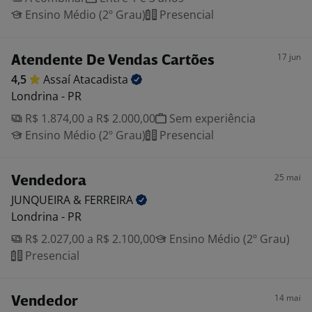
Ensino Médio (2º Grau)
Presencial
17 jun
Atendente De Vendas Cartões
4,5
Assaí
Atacadista
Londrina - PR
R$ 1.874,00 a R$ 2.000,00
Sem experiência
Ensino Médio (2º Grau)
Presencial
25 mai
Vendedora
JUNQUEIRA &
FERREIRA
Londrina - PR
R$ 2.027,00 a R$ 2.100,00
Ensino Médio (2º Grau)
Presencial
14 mai
Vendedor