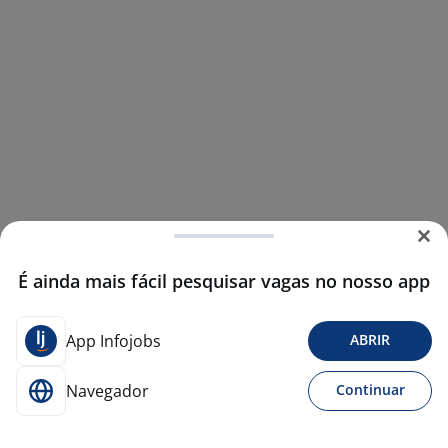
É ainda mais fácil pesquisar vagas no nosso app
App Infojobs
ABRIR
Navegador
Continuar