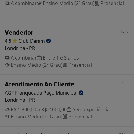
A combinar
Ensino Médio (2º Grau)
Presencial
15 jul
Vendedor
4,5
Club
Denim
Londrina - PR
A combinar
Entre 1 e 3 anos
Ensino Médio (2º Grau)
Presencial
9 jul
Atendimento Ao Cliente
AGF Franqueada Paço
Municipal
Londrina - PR
R$ 1.800,00 a R$ 2.000,00
Sem experiência
Ensino Médio (2º Grau)
Presencial