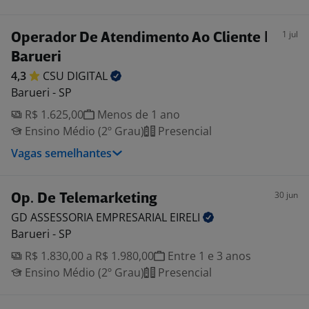
1 jul
Operador De Atendimento Ao Cliente |
Barueri
4,3
CSU
DIGITAL
Barueri - SP
R$ 1.625,00
Menos de 1 ano
Ensino Médio (2º Grau)
Presencial
Vagas semelhantes
30 jun
Op. De Telemarketing
GD ASSESSORIA EMPRESARIAL
EIRELI
Barueri - SP
R$ 1.830,00 a R$ 1.980,00
Entre 1 e 3 anos
Ensino Médio (2º Grau)
Presencial