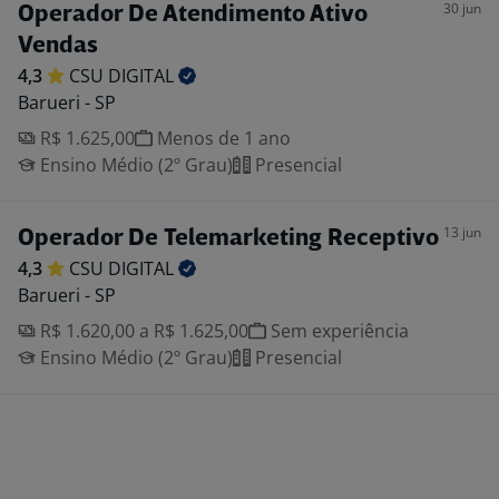
30 jun
Operador De Atendimento Ativo
Vendas
4,3
CSU
DIGITAL
Barueri - SP
R$ 1.625,00
Menos de 1 ano
Ensino Médio (2º Grau)
Presencial
13 jun
Operador De Telemarketing Receptivo
4,3
CSU
DIGITAL
Barueri - SP
R$ 1.620,00 a R$ 1.625,00
Sem experiência
Ensino Médio (2º Grau)
Presencial