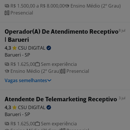
R$ 1.500,00 a R$ 8.000,00
Ensino Médio (2º Grau)
Presencial
8 jul
Operador(A) De Atendimento Receptivo
| Barueri
4,3
CSU
DIGITAL
Barueri - SP
R$ 1.625,00
Sem experiência
Ensino Médio (2º Grau)
Presencial
Vagas semelhantes
3 jul
Atendente De Telemarketing Receptivo
4,3
CSU
DIGITAL
Barueri - SP
R$ 1.625,00
Sem experiência