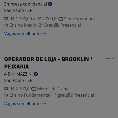
Empresa
confidencial
São Paulo - SP
R$ 1.700,00 a R$ 2.000,00
Sem experiência
Ensino Médio (2º Grau)
Presencial
Vagas semelhantes
Ontem
OPERADOR DE LOJA - BROOKLIN /
PEIXARIA
4,5
MAZZINI
São Paulo - SP
R$ 2.100,00
Menos de 1 ano
Ensino Fundamental (1º grau)
Presencial
Vagas semelhantes