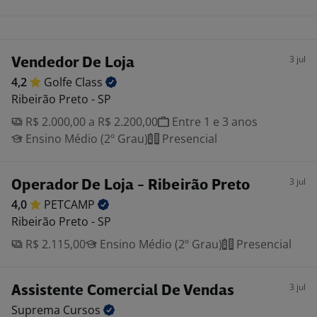
3 jul
Vendedor De Loja
4,2
Golfe
Class
Ribeirão Preto - SP
R$ 2.000,00 a R$ 2.200,00
Entre 1 e 3 anos
Ensino Médio (2º Grau)
Presencial
3 jul
Operador De Loja - Ribeirão Preto
4,0
PETCAMP
Ribeirão Preto - SP
R$ 2.115,00
Ensino Médio (2º Grau)
Presencial
3 jul
Assistente Comercial De Vendas
Suprema
Cursos