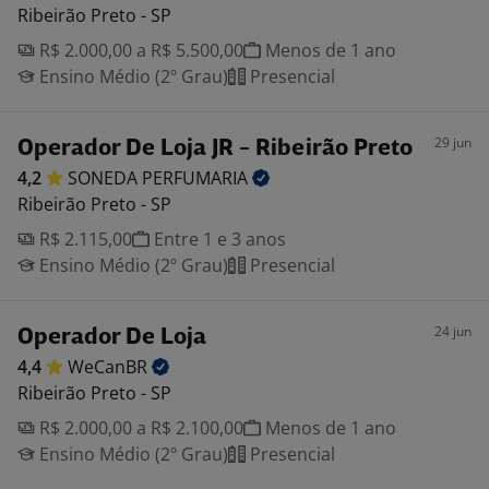
Ribeirão Preto - SP
R$ 2.000,00 a R$ 5.500,00
Menos de 1 ano
Ensino Médio (2º Grau)
Presencial
29 jun
Operador De Loja JR - Ribeirão Preto
4,2
SONEDA
PERFUMARIA
Ribeirão Preto - SP
R$ 2.115,00
Entre 1 e 3 anos
Ensino Médio (2º Grau)
Presencial
24 jun
Operador De Loja
4,4
WeCanBR
Ribeirão Preto - SP
R$ 2.000,00 a R$ 2.100,00
Menos de 1 ano
Ensino Médio (2º Grau)
Presencial