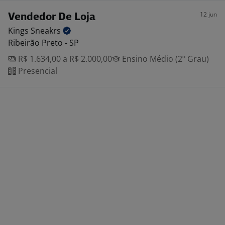
12 jun
Vendedor De Loja
Kings
Sneakrs
Ribeirão Preto - SP
R$ 1.634,00 a R$ 2.000,00
Ensino Médio (2º Grau)
Presencial