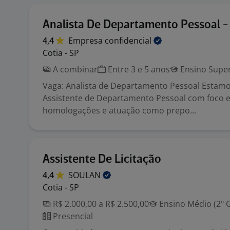
Analista De Departamento Pessoal -
4,4
Empresa
confidencial
Cotia - SP
A combinar
Entre 3 e 5 anos
Ensino Super
Vaga: Analista de Departamento Pessoal Estam
Assistente de Departamento Pessoal com foco e
homologações e atuação como prepo...
Assistente De Licitação
4,4
SOULAN
Cotia - SP
R$ 2.000,00 a R$ 2.500,00
Ensino Médio (2º 
Presencial