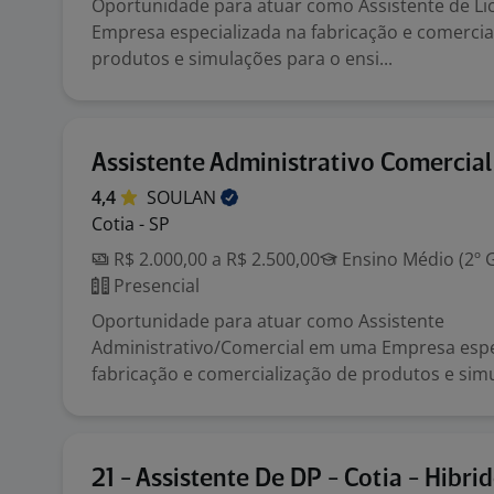
Oportunidade para atuar como Assistente de L
Empresa especializada na fabricação e comercia
produtos e simulações para o ensi...
Assistente Administrativo Comercial
4,4
SOULAN
Cotia - SP
R$ 2.000,00 a R$ 2.500,00
Ensino Médio (2º 
Presencial
Oportunidade para atuar como Assistente
Administrativo/Comercial em uma Empresa espe
fabricação e comercialização de produtos e simu
21 - Assistente De DP - Cotia - Hibri