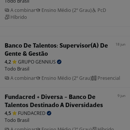
Todo Brasil
A combinar
Ensino Médio (2º Grau)
PcD
Híbrido
18 jun
Banco De Talentos: Supervisor(A) De
Gente & Gestão
4,2
GRUPO
GENNIUS
Todo Brasil
A combinar
Ensino Médio (2º Grau)
Presencial
9 jun
Fundacred + Diversa - Banco De
Talentos Destinado A Diversidades
4,5
FUNDACRED
Todo Brasil
A combinar
Ensino Médio (2º Grau)
Híbrido