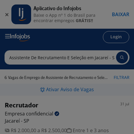
Aplicativo do Infojobs
BAIXAR
Baixe o App nº 1 do Brasil para
encontrar empregos
GRÁTIS!!
Login
6
FILTRAR
Vagas de Emprego de Assistente de Recrutamento e Seleção em Jacareí - SP
Ativar Aviso de Vagas
31 jul
Recrutador
Empresa
confidencial
Jacareí - SP
R$ 2.000,00 a R$ 2.500,00
Entre 1 e 3 anos