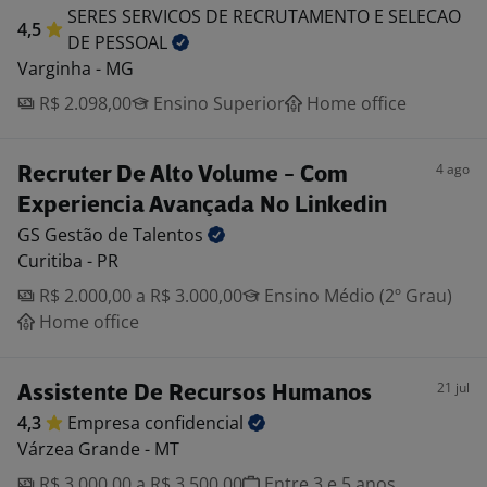
SERES SERVICOS DE RECRUTAMENTO E SELECAO
4,5
DE
PESSOAL
Varginha - MG
R$ 2.098,00
Ensino Superior
Home office
4 ago
Recruter De Alto Volume - Com
Experiencia Avançada No Linkedin
GS Gestão de
Talentos
Curitiba - PR
R$ 2.000,00 a R$ 3.000,00
Ensino Médio (2º Grau)
Home office
21 jul
Assistente De Recursos Humanos
4,3
Empresa
confidencial
Várzea Grande - MT
R$ 3.000,00 a R$ 3.500,00
Entre 3 e 5 anos