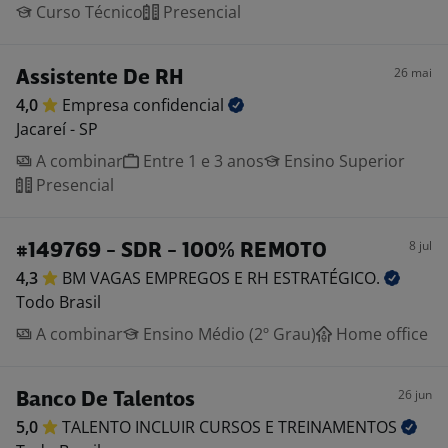
Curso Técnico
Presencial
26 mai
Assistente De RH
4,0
Empresa
confidencial
Jacareí - SP
A combinar
Entre 1 e 3 anos
Ensino Superior
Presencial
8 jul
#149769 - SDR - 100% REMOTO
4,3
BM VAGAS EMPREGOS E RH
ESTRATÉGICO.
Todo Brasil
A combinar
Ensino Médio (2º Grau)
Home office
26 jun
Banco De Talentos
5,0
TALENTO INCLUIR CURSOS E
TREINAMENTOS