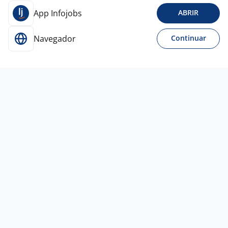
App Infojobs
ABRIR
Navegador
Continuar
18 mai
Assistente Financeiro | Uberlândia/MG
4,4
AMERICANAS
Uberlândia - MG
A combinar
Ensino Médio (2º Grau)
Presencial
15 mai
Assistente Financeiro
Empresa
confidencial