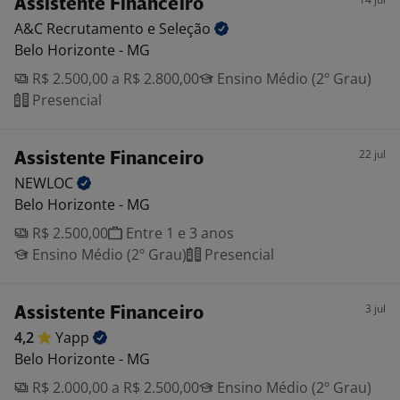
Assistente Financeiro
A&C Recrutamento e
Seleção
Belo Horizonte - MG
R$ 2.500,00 a R$ 2.800,00
Ensino Médio (2º Grau)
Presencial
22 jul
Assistente Financeiro
NEWLOC
Belo Horizonte - MG
R$ 2.500,00
Entre 1 e 3 anos
Ensino Médio (2º Grau)
Presencial
3 jul
Assistente Financeiro
4,2
Yapp
Belo Horizonte - MG
R$ 2.000,00 a R$ 2.500,00
Ensino Médio (2º Grau)