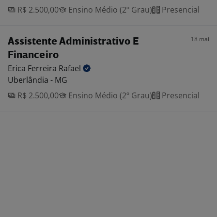
R$ 2.500,00
Ensino Médio (2º Grau)
Presencial
18 mai
Assistente Administrativo E
Financeiro
Erica Ferreira
Rafael
Uberlândia - MG
R$ 2.500,00
Ensino Médio (2º Grau)
Presencial