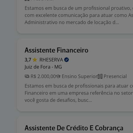
Estamos em busca de um profissional proativo,
com excelente comunicação para atuar como As
Administrativo no mercado de locação d...
Assistente Financeiro
3,7
RHESERVA
Juiz de Fora - MG
R$ 2.000,00
Ensino Superior
Presencial
Estamos em busca de profissionais para atuar 
Financeiro em uma empresa referência no setor 
você gosta de desafios, busc...
Assistente De Crédito E Cobrança