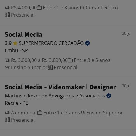
R$ 4.000,00
Entre 1 e 3 anos
Curso Técnico
Presencial
30 jul
Social Media
3,9
SUPERMERCADO
CERCADÃO
Embu - SP
R$ 3.000,00 a R$ 3.800,00
Entre 3 e 5 anos
Ensino Superior
Presencial
30 jul
Social Media - Videomaker | Designer
Martins e Rezende Advogados e
Associados
Recife - PE
A combinar
Entre 1 e 3 anos
Ensino Superior
Presencial