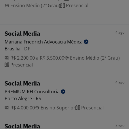
Ensino Médio (2º Grau)
Presencial
4 ago
Social Media
Mariana Friedrich Advocacia
Médica
Brasília - DF
R$ 2.200,00 a R$ 3.500,00
Ensino Médio (2º Grau)
Presencial
4 ago
Social Media
PREMIUM RH
Consultoria
Porto Alegre - RS
R$ 4.000,00
Ensino Superior
Presencial
2 ago
Social Media