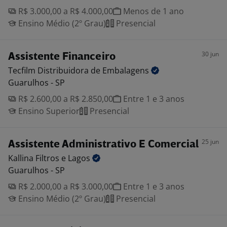
R$ 3.000,00 a R$ 4.000,00
Menos de 1 ano
Ensino Médio (2º Grau)
Presencial
30 jun
Assistente Financeiro
Tecfilm Distribuidora de
Embalagens
Guarulhos - SP
R$ 2.600,00 a R$ 2.850,00
Entre 1 e 3 anos
Ensino Superior
Presencial
25 jun
Assistente Administrativo E Comercial
Kallina Filtros e
Lagos
Guarulhos - SP
R$ 2.000,00 a R$ 3.000,00
Entre 1 e 3 anos
Ensino Médio (2º Grau)
Presencial