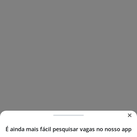
É ainda mais fácil pesquisar vagas no nosso app