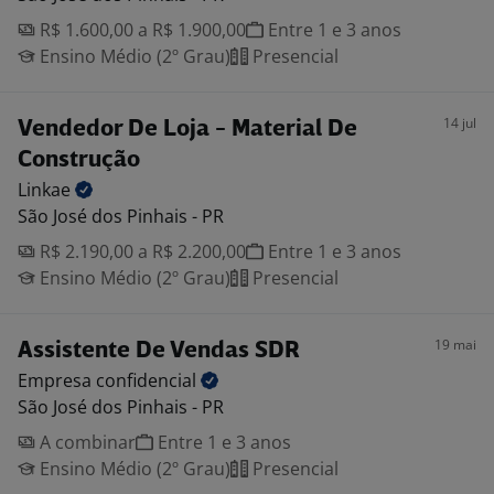
R$ 1.600,00 a R$ 1.900,00
Entre 1 e 3 anos
Ensino Médio (2º Grau)
Presencial
14 jul
Vendedor De Loja - Material De
Construção
Linkae
São José dos Pinhais - PR
R$ 2.190,00 a R$ 2.200,00
Entre 1 e 3 anos
Ensino Médio (2º Grau)
Presencial
19 mai
Assistente De Vendas SDR
Empresa
confidencial
São José dos Pinhais - PR
A combinar
Entre 1 e 3 anos
Ensino Médio (2º Grau)
Presencial