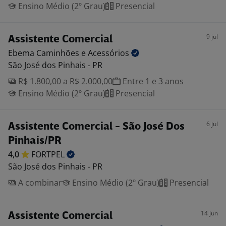
Ensino Médio (2º Grau)
Presencial
9 jul
Assistente Comercial
Ebema Caminhões e
Acessórios
São José dos Pinhais - PR
R$ 1.800,00 a R$ 2.000,00
Entre 1 e 3 anos
Ensino Médio (2º Grau)
Presencial
6 jul
Assistente Comercial - São José Dos
Pinhais/PR
4,0
FORTPEL
São José dos Pinhais - PR
A combinar
Ensino Médio (2º Grau)
Presencial
14 jun
Assistente Comercial