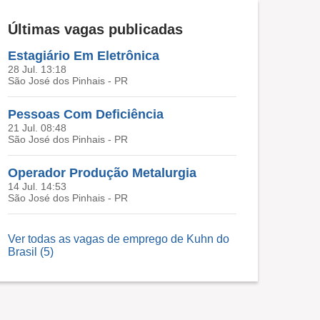
Últimas vagas publicadas
Estagiário Em Eletrônica
28 Jul. 13:18
São José dos Pinhais - PR
Pessoas Com Deficiência
21 Jul. 08:48
São José dos Pinhais - PR
Operador Produção Metalurgia
14 Jul. 14:53
São José dos Pinhais - PR
Ver todas as vagas de emprego de Kuhn do
Brasil (5)