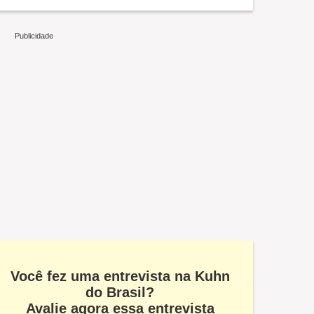
Você fez uma entrevista na Kuhn
do Brasil?
Avalie agora essa entrevista