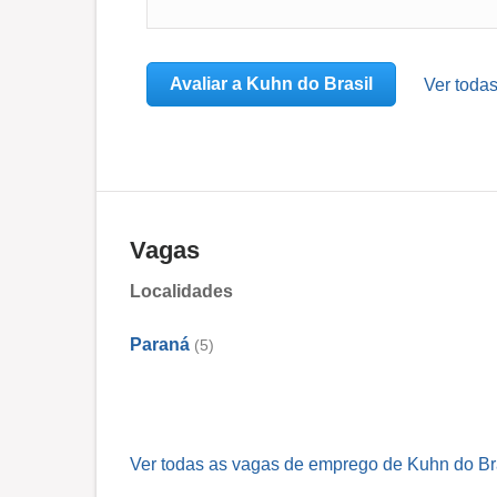
Avaliar a Kuhn do Brasil
Ver todas
Vagas
Localidades
Paraná
(5)
Ver todas as vagas de emprego de Kuhn do Bra