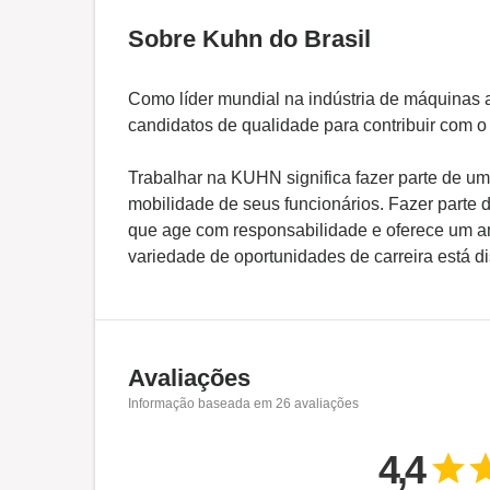
Sobre Kuhn do Brasil
Como líder mundial na indústria de máquinas 
candidatos de qualidade para contribuir com o
Trabalhar na KUHN significa fazer parte de u
mobilidade de seus funcionários. Fazer parte 
que age com responsabilidade e oferece um a
variedade de oportunidades de carreira está d
Avaliações
Informação baseada em
26
avaliações
4,4