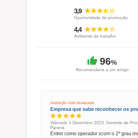
3,9
Oportunidade de promoção
4,4
Ambiente de trabalho
96
%
Recomendaria a um amigo
Avaliação mais destacada
Empresa que sabe reconhecer os pro
Valorado 3 Dezembro 2023. Gerente de Proce
Paraná