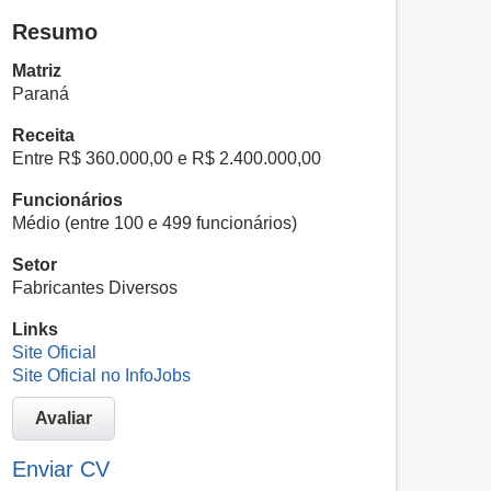
Resumo
Matriz
Paraná
Receita
Entre R$ 360.000,00 e R$ 2.400.000,00
Funcionários
Médio (entre 100 e 499 funcionários)
Setor
Fabricantes Diversos
Links
Site Oficial
Site Oficial no InfoJobs
Avaliar
Enviar CV