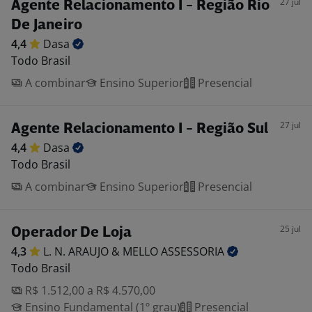
27 jul
Agente Relacionamento I - Região Rio
De Janeiro
4,4
Dasa
Todo Brasil
A combinar
Ensino Superior
Presencial
27 jul
Agente Relacionamento I - Região Sul
4,4
Dasa
Todo Brasil
A combinar
Ensino Superior
Presencial
25 jul
Operador De Loja
4,3
L. N. ARAUJO & MELLO
ASSESSORIA
Todo Brasil
R$ 1.512,00 a R$ 4.570,00
Ensino Fundamental (1º grau)
Presencial