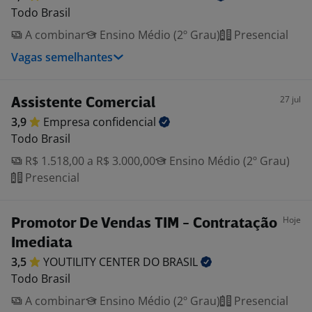
Todo Brasil
A combinar
Ensino Médio (2º Grau)
Presencial
Vagas semelhantes
27 jul
Assistente Comercial
3,9
Empresa
confidencial
Todo Brasil
R$ 1.518,00 a R$ 3.000,00
Ensino Médio (2º Grau)
Presencial
Hoje
Promotor De Vendas TIM - Contratação
Imediata
3,5
YOUTILITY CENTER DO
BRASIL
Todo Brasil
A combinar
Ensino Médio (2º Grau)
Presencial