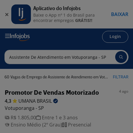
Aplicativo do Infojobs
BAIXAR
Baixe o App nº 1 do Brasil para
encontrar empregos
GRÁTIS!!
Login
60
FILTRAR
Vagas de Emprego de Assistente de Atendimento em Votuporanga - SP
4 ago
Promotor De Vendas Motorizado
4,3
UMANA
BRASIL
Votuporanga - SP
R$ 1.805,00
Entre 1 e 3 anos
Ensino Médio (2º Grau)
Presencial