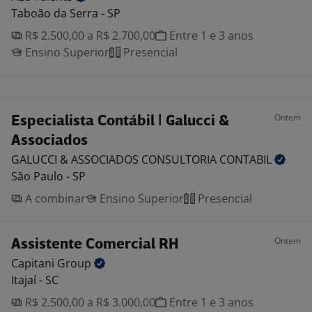
Taboão da Serra - SP
R$ 2.500,00 a R$ 2.700,00
Entre 1 e 3 anos
Ensino Superior
Presencial
Ontem
Especialista Contábil | Galucci &
Associados
GALUCCI & ASSOCIADOS CONSULTORIA
CONTABIL
São Paulo - SP
A combinar
Ensino Superior
Presencial
Ontem
Assistente Comercial RH
Capitani
Group
Itajaí - SC
R$ 2.500,00 a R$ 3.000,00
Entre 1 e 3 anos