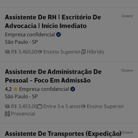
Ontem
Assistente De RH | Escritório De
Advocacia | Início Imediato
Empresa
confidencial
São Paulo - SP
R$ 3.460,00
Ensino Superior
Híbrido
Ontem
Assistente De Administração De
Pessoal - Foco Em Admissão
4,2
Empresa
confidencial
São Paulo - SP
R$ 3.453,00
Entre 3 e 5 anos
Ensino Superior
Presencial
Ontem
Assistente De Transportes (Expedição)