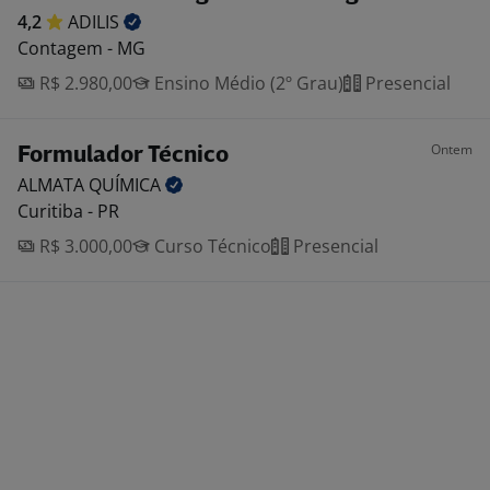
4,2
ADILIS
Contagem - MG
R$ 2.980,00
Ensino Médio (2º Grau)
Presencial
Ontem
Formulador Técnico
ALMATA
QUÍMICA
Curitiba - PR
R$ 3.000,00
Curso Técnico
Presencial