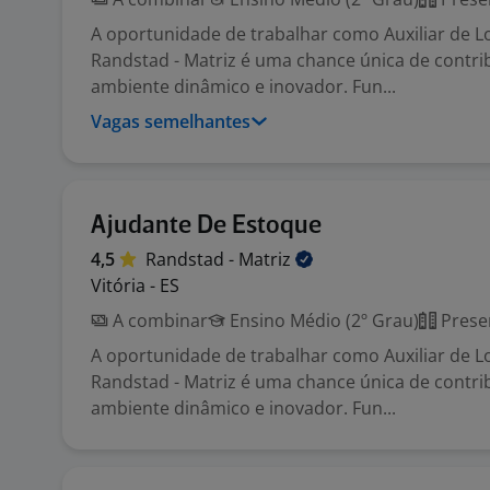
A oportunidade de trabalhar como Auxiliar de Lo
Randstad - Matriz é uma chance única de contri
ambiente dinâmico e inovador. Fun...
Vagas semelhantes
Ajudante De Estoque
4,5
Randstad -
Matriz
Vitória - ES
A combinar
Ensino Médio (2º Grau)
Prese
A oportunidade de trabalhar como Auxiliar de Lo
Randstad - Matriz é uma chance única de contri
ambiente dinâmico e inovador. Fun...