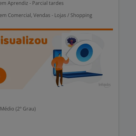
em Aprendiz - Parcial tardes
em Comercial, Vendas - Lojas / Shopping
 Médio (2º Grau)