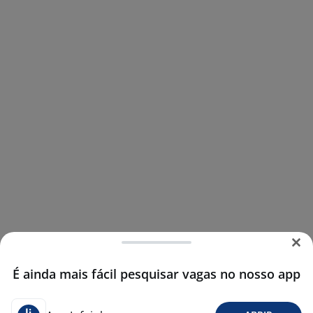
É ainda mais fácil pesquisar vagas no nosso app