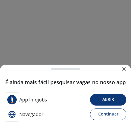
É ainda mais fácil pesquisar vagas no nosso app
App Infojobs
ABRIR
Navegador
Continuar