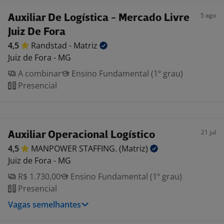
5 ago
Auxiliar De Logística - Mercado Livre
Juiz De Fora
4,5
Randstad -
Matriz
Juiz de Fora - MG
A combinar
Ensino Fundamental (1º grau)
Presencial
21 jul
Auxiliar Operacional Logístico
4,5
MANPOWER STAFFING.
(Matriz)
Juiz de Fora - MG
R$ 1.730,00
Ensino Fundamental (1º grau)
Presencial
Vagas semelhantes