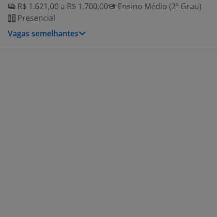
R$ 1.621,00 a R$ 1.700,00
Ensino Médio (2º Grau)
Presencial
Vagas semelhantes