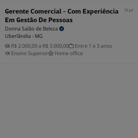
16 jul
Gerente Comercial - Com Experiência
Em Gestão De Pessoas
Donna Salão de
Beleza
Uberlândia - MG
R$ 2.000,00 a R$ 3.000,00
Entre 1 e 3 anos
Ensino Superior
Home office