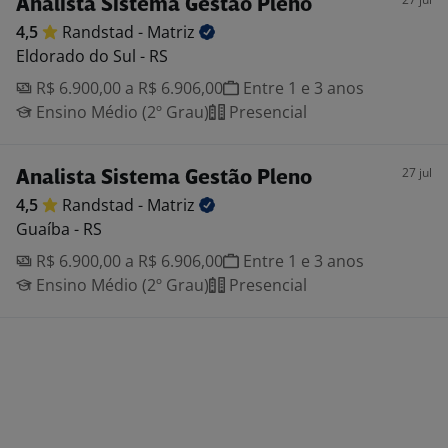
Analista Sistema Gestão Pleno
4,5
Randstad -
Matriz
Eldorado do Sul - RS
R$ 6.900,00 a R$ 6.906,00
Entre 1 e 3 anos
Ensino Médio (2º Grau)
Presencial
27 jul
Analista Sistema Gestão Pleno
4,5
Randstad -
Matriz
Guaíba - RS
R$ 6.900,00 a R$ 6.906,00
Entre 1 e 3 anos
Ensino Médio (2º Grau)
Presencial