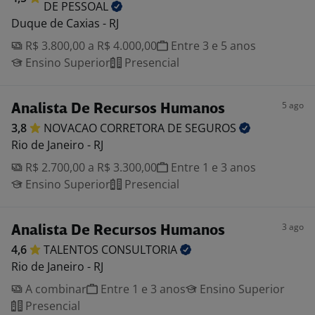
DE
PESSOAL
Duque de Caxias - RJ
R$ 3.800,00 a R$ 4.000,00
Entre 3 e 5 anos
Ensino Superior
Presencial
5 ago
Analista De Recursos Humanos
3,8
NOVACAO CORRETORA DE
SEGUROS
Rio de Janeiro - RJ
R$ 2.700,00 a R$ 3.300,00
Entre 1 e 3 anos
Ensino Superior
Presencial
3 ago
Analista De Recursos Humanos
4,6
TALENTOS
CONSULTORIA
Rio de Janeiro - RJ
A combinar
Entre 1 e 3 anos
Ensino Superior
Presencial