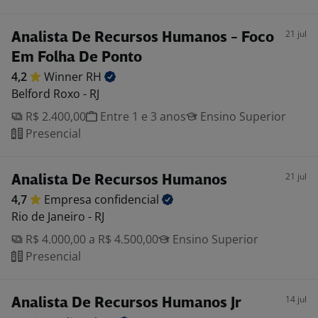
21 jul
Analista De Recursos Humanos - Foco
Em Folha De Ponto
4,2
Winner
RH
Belford Roxo - RJ
R$ 2.400,00
Entre 1 e 3 anos
Ensino Superior
Presencial
21 jul
Analista De Recursos Humanos
4,7
Empresa
confidencial
Rio de Janeiro - RJ
R$ 4.000,00 a R$ 4.500,00
Ensino Superior
Presencial
14 jul
Analista De Recursos Humanos Jr