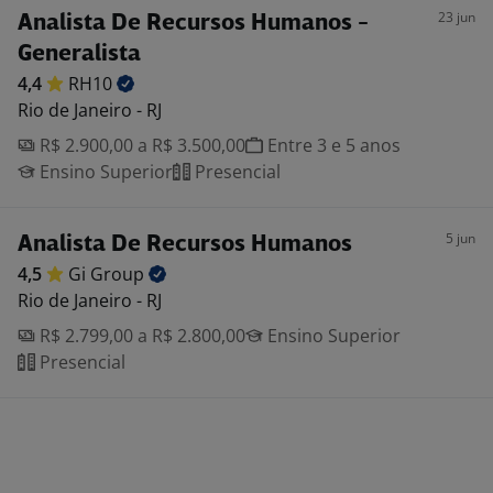
23 jun
Analista De Recursos Humanos -
Generalista
4,4
RH10
Rio de Janeiro - RJ
R$ 2.900,00 a R$ 3.500,00
Entre 3 e 5 anos
Ensino Superior
Presencial
5 jun
Analista De Recursos Humanos
4,5
Gi
Group
Rio de Janeiro - RJ
R$ 2.799,00 a R$ 2.800,00
Ensino Superior
Presencial