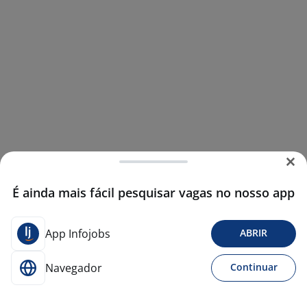
É ainda mais fácil pesquisar vagas no nosso app
App Infojobs
ABRIR
Navegador
Continuar