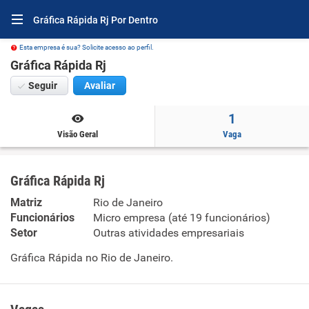
Gráfica Rápida Rj Por Dentro
Esta empresa é sua? Solicite acesso ao perfil.
Gráfica Rápida Rj
Seguir
Avaliar
1
Visão Geral
Vaga
Gráfica Rápida Rj
Matriz
Rio de Janeiro
Funcionários
Micro empresa (até 19 funcionários)
Setor
Outras atividades empresariais
Gráfica Rápida no Rio de Janeiro.