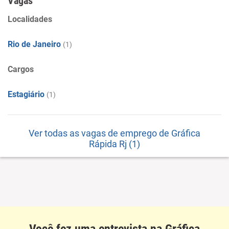
Vagas
Localidades
Rio de Janeiro
(1)
Cargos
Estagiário
(1)
Ver todas as vagas de emprego de Gráfica
Rápida Rj (1)