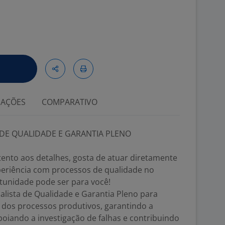
IAÇÕES
COMPARATIVO
 DE QUALIDADE E GARANTIA PLENO
 atento aos detalhes, gosta de atuar diretamente
xperiência com processos de qualidade no
tunidade pode ser para você!
lista de Qualidade e Garantia Pleno para
 dos processos produtivos, garantindo a
oiando a investigação de falhas e contribuindo