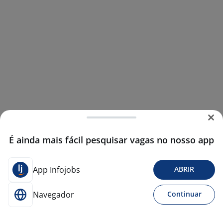
É ainda mais fácil pesquisar vagas no nosso app
App Infojobs
ABRIR
Navegador
Continuar