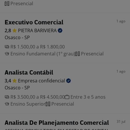
Presencial
1 ago
Executivo Comercial
2,8
PIETRA
BARIVIERA
Osasco - SP
R$ 1.500,00 a R$ 1.800,00
Ensino Fundamental (1º grau)
Presencial
1 ago
Analista Contábil
3,4
Empresa
confidencial
Osasco - SP
R$ 3.500,00 a R$ 4.500,00
Entre 3 e 5 anos
Ensino Superior
Presencial
31 jul
Analista De Planejamento Comercial