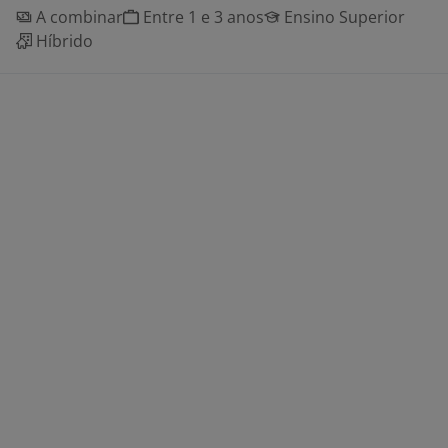
A combinar
Entre 1 e 3 anos
Ensino Superior
Híbrido