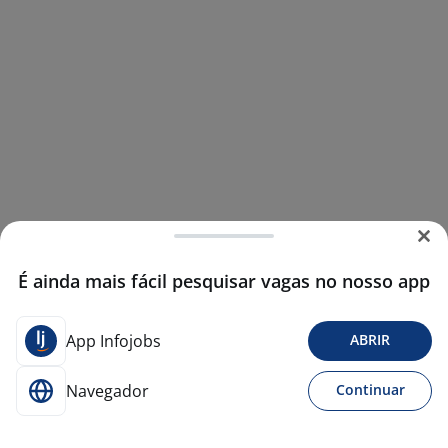
É ainda mais fácil pesquisar vagas no nosso app
App Infojobs
ABRIR
Navegador
Continuar