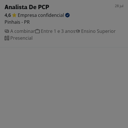
28 jul
Analista De PCP
4,6
Empresa
confidencial
Pinhais - PR
A combinar
Entre 1 e 3 anos
Ensino Superior
Presencial