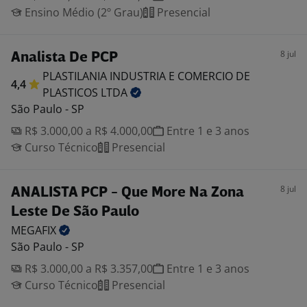
Ensino Médio (2º Grau)
Presencial
8 jul
Analista De PCP
PLASTILANIA INDUSTRIA E COMERCIO DE
4,4
PLASTICOS
LTDA
São Paulo - SP
R$ 3.000,00 a R$ 4.000,00
Entre 1 e 3 anos
Curso Técnico
Presencial
8 jul
ANALISTA PCP - Que More Na Zona
Leste De São Paulo
MEGAFIX
São Paulo - SP
R$ 3.000,00 a R$ 3.357,00
Entre 1 e 3 anos
Curso Técnico
Presencial