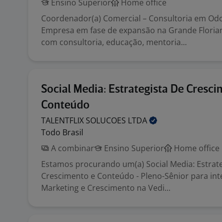
Ensino Superior
Home office
Coordenador(a) Comercial – Consultoria em Od
Empresa em fase de expansão na Grande Florian
com consultoria, educação, mentoria...
Social Media: Estrategista De Cresc
Conteúdo
TALENTFLIX SOLUCOES
LTDA
Todo Brasil
A combinar
Ensino Superior
Home office
Estamos procurando um(a) Social Media: Estrate
Crescimento e Conteúdo - Pleno-Sênior para int
Marketing e Crescimento na Vedi...