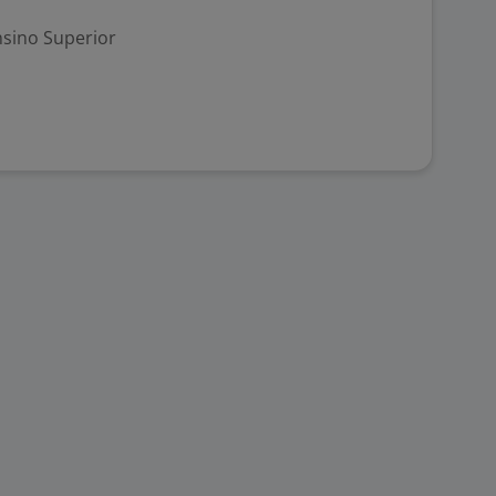
nsino Superior