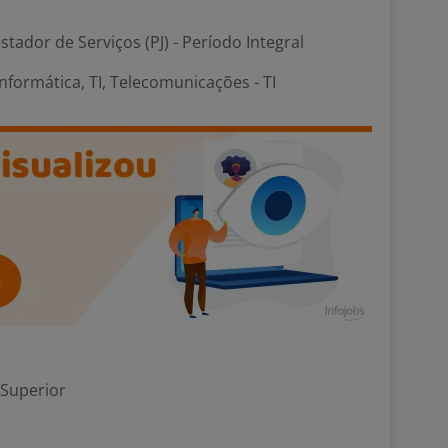
stador de Serviços (PJ) - Período Integral
nformática, TI, Telecomunicações - TI
 Superior